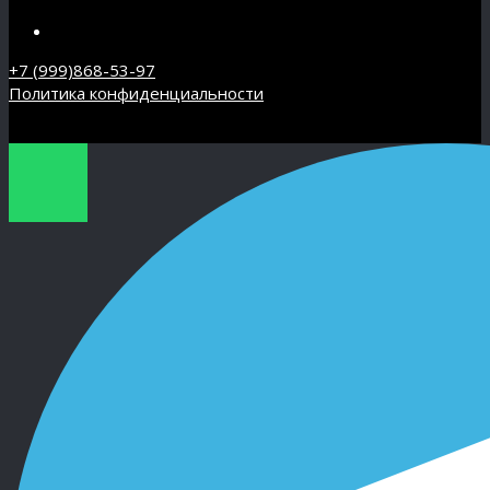
+7 (999)868-53-97
Политика конфиденциальности