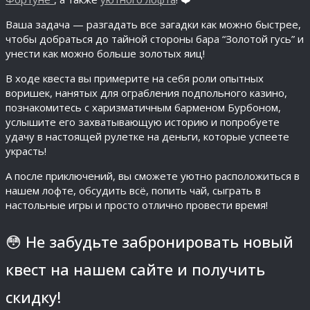
Ваша задача — разгадать все загадки как можно быстрее,
чтобы добраться до тайной стороны бара “Золотой гусь” и
унести как можно больше золотых яиц!
В ходе квеста вы примерите на себя роли опытных
воришек, нанятых для ограбления подпольного казино,
познакомитесь с харизматичным барменом Бурбоном,
услышите его захватывающую историю и попробуете
удачу в настоящей рулетке на деньги, которые успеете
украсть!
А после приключений, вы сможете уютно расположиться в
нашем лофте, обсудить всё, попить чай, сыграть в
настольные игры и просто отлично провести время!
😳 Не забудьте забронировать новый
квест на нашем сайте и получить
скидку!